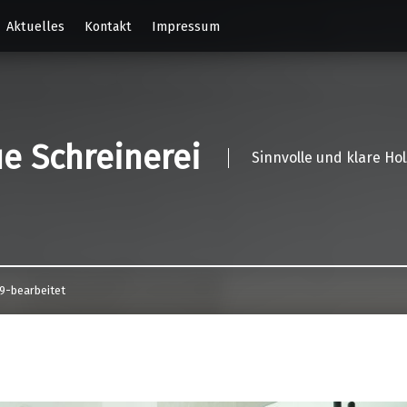
Aktuelles
Kontakt
Impressum
e Schreinerei
Sinnvolle und klare Ho
9-bearbeitet