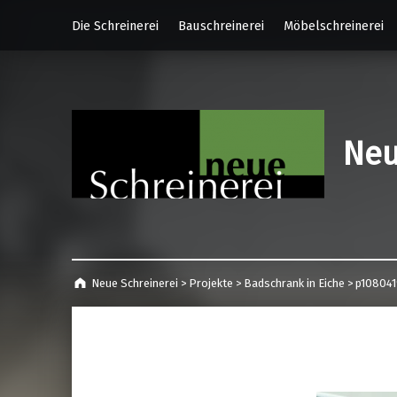
Die Schreinerei
Bauschreinerei
Möbelschreinerei
Neu
Neue Schreinerei
>
Projekte
>
Badschrank in Eiche
>
p108041