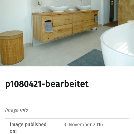
p1080421-bearbeitet
Image info
Image published
3. November 2016
on: