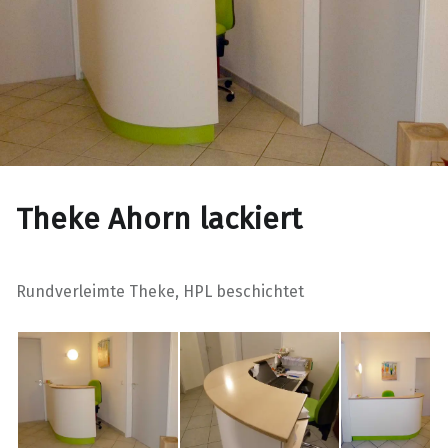
Theke Ahorn lackiert
Rundverleimte Theke, HPL beschichtet