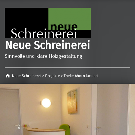
Neue Schreinerei
Sinnvolle und klare Holzgestaltung
Neue Schreinerei
>
Projekte
>
Theke Ahorn lackiert