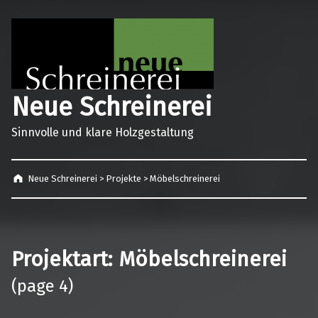
Neue Schreinerei
Sinnvolle und klare Holzgestaltung
Neue Schreinerei
>
Projekte
>
Möbelschreinerei
Projektart:
Möbelschreinerei
(page 4)