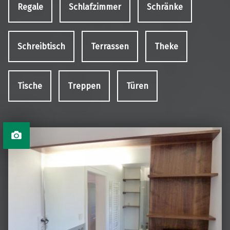
Regale
Schlafzimmer
Schränke
Schreibtisch
Terrassen
Theke
Tische
Treppen
Türen