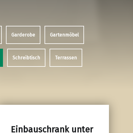
Garderobe
Gartenmöbel
Schreibtisch
Terrassen
Einbauschrank unter