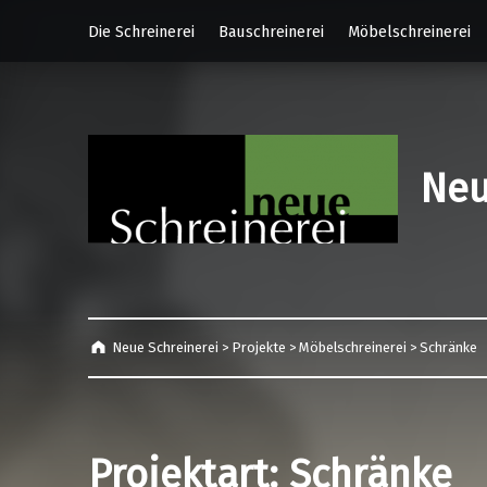
Die Schreinerei
Bauschreinerei
Möbelschreinerei
Neu
Neue Schreinerei
>
Projekte
>
Möbelschreinerei
>
Schränke
Projektart:
Schränke